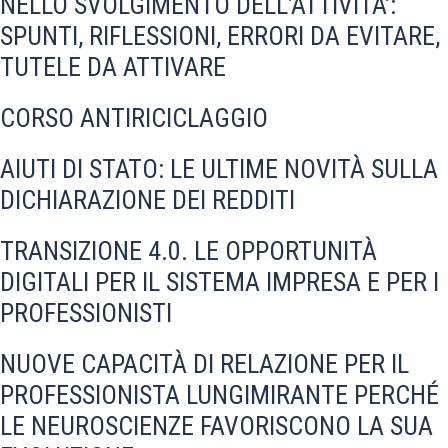
NELLO SVOLGIMENTO DELL’ATTIVITA’:
SPUNTI, RIFLESSIONI, ERRORI DA EVITARE,
TUTELE DA ATTIVARE
CORSO ANTIRICICLAGGIO
AIUTI DI STATO: LE ULTIME NOVITÀ SULLA
DICHIARAZIONE DEI REDDITI
TRANSIZIONE 4.0. LE OPPORTUNITÀ
DIGITALI PER IL SISTEMA IMPRESA E PER I
PROFESSIONISTI
NUOVE CAPACITÀ DI RELAZIONE PER IL
PROFESSIONISTA LUNGIMIRANTE PERCHÉ
LE NEUROSCIENZE FAVORISCONO LA SUA