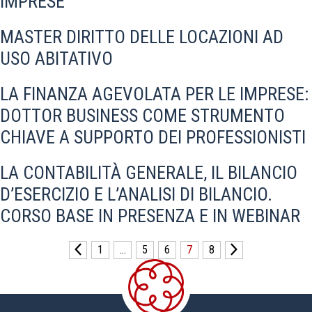
IMPRESE
MASTER DIRITTO DELLE LOCAZIONI AD
USO ABITATIVO
LA FINANZA AGEVOLATA PER LE IMPRESE:
DOTTOR BUSINESS COME STRUMENTO
CHIAVE A SUPPORTO DEI PROFESSIONISTI
LA CONTABILITÀ GENERALE, IL BILANCIO
D’ESERCIZIO E L’ANALISI DI BILANCIO.
CORSO BASE IN PRESENZA E IN WEBINAR
1
…
5
6
7
8