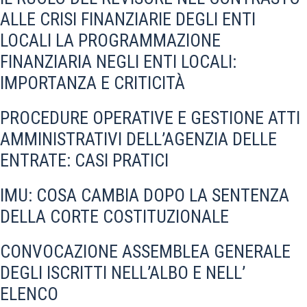
ALLE CRISI FINANZIARIE DEGLI ENTI
LOCALI LA PROGRAMMAZIONE
FINANZIARIA NEGLI ENTI LOCALI:
IMPORTANZA E CRITICITÀ
PROCEDURE OPERATIVE E GESTIONE ATTI
AMMINISTRATIVI DELL’AGENZIA DELLE
ENTRATE: CASI PRATICI
IMU: COSA CAMBIA DOPO LA SENTENZA
DELLA CORTE COSTITUZIONALE
CONVOCAZIONE ASSEMBLEA GENERALE
DEGLI ISCRITTI NELL’ALBO E NELL’
ELENCO