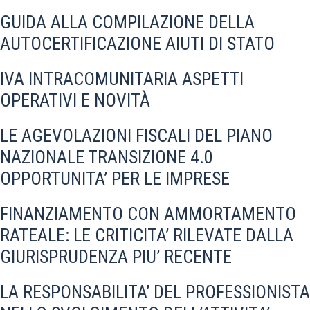
GUIDA ALLA COMPILAZIONE DELLA
AUTOCERTIFICAZIONE AIUTI DI STATO
IVA INTRACOMUNITARIA ASPETTI
OPERATIVI E NOVITÀ
LE AGEVOLAZIONI FISCALI DEL PIANO
NAZIONALE TRANSIZIONE 4.0
OPPORTUNITA’ PER LE IMPRESE
FINANZIAMENTO CON AMMORTAMENTO
RATEALE: LE CRITICITA’ RILEVATE DALLA
GIURISPRUDENZA PIU’ RECENTE
LA RESPONSABILITA’ DEL PROFESSIONISTA