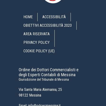
HOME
ACCESSIBILITÀ
OBIETTIVI ACCESSIBILITÀ 2023
AREA RISERVATA
PRIVACY POLICY
COOKIE POLICY (UE)
Ordine dei Dottori Commercialisti e
degli Esperti Contabili di Messina
Giurisdizione del Tribunale di Messina
Via Santa Maria Alemanna, 25
98122 Messina
Email: info@odcecmessina.it