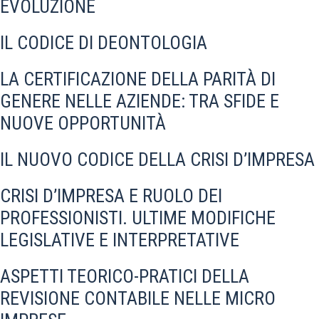
EVOLUZIONE
IL CODICE DI DEONTOLOGIA
LA CERTIFICAZIONE DELLA PARITÀ DI
GENERE NELLE AZIENDE: TRA SFIDE E
NUOVE OPPORTUNITÀ
IL NUOVO CODICE DELLA CRISI D’IMPRESA
CRISI D’IMPRESA E RUOLO DEI
PROFESSIONISTI. ULTIME MODIFICHE
LEGISLATIVE E INTERPRETATIVE
ASPETTI TEORICO-PRATICI DELLA
REVISIONE CONTABILE NELLE MICRO