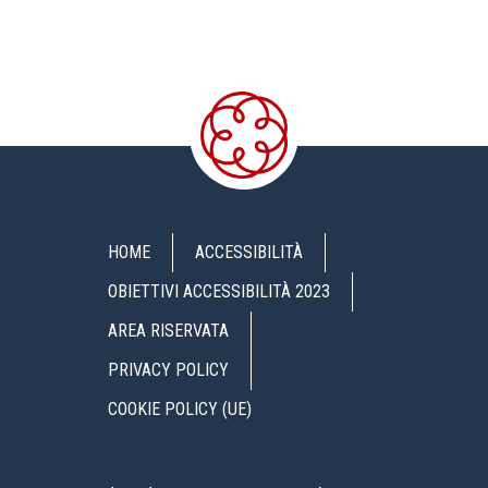
HOME
ACCESSIBILITÀ
OBIETTIVI ACCESSIBILITÀ 2023
AREA RISERVATA
PRIVACY POLICY
COOKIE POLICY (UE)