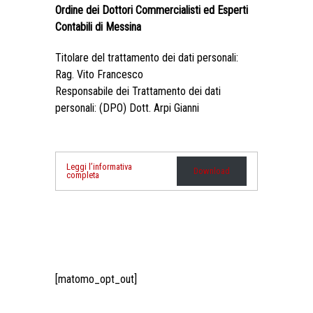
Ordine dei Dottori Commercialisti ed Esperti
Contabili di Messina
Titolare del trattamento dei dati personali:
Rag. Vito Francesco
Responsabile dei Trattamento dei dati
personali: (DPO) Dott. Arpi Gianni
Leggi l’informativa
Download
completa
[matomo_opt_out]