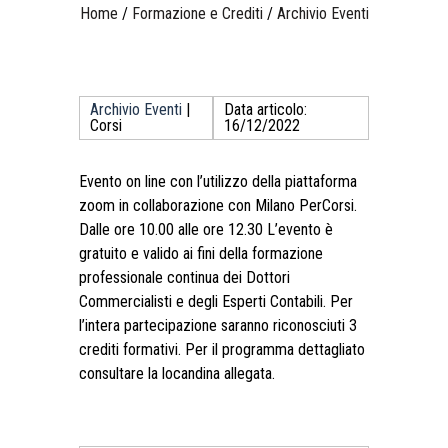
Home
/
Formazione e Crediti
/
Archivio Eventi
Archivio Eventi
|
Data articolo:
Corsi
16/12/2022
Evento on line con l’utilizzo della piattaforma
zoom in collaborazione con Milano PerCorsi.
Dalle ore 10.00 alle ore 12.30 L’evento è
gratuito e valido ai fini della formazione
professionale continua dei Dottori
Commercialisti e degli Esperti Contabili. Per
l’intera partecipazione saranno riconosciuti 3
crediti formativi. Per il programma dettagliato
consultare la locandina allegata.