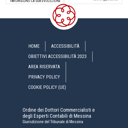
FAVORISCONO LA SUA EVOLUZIONE
HOME
ACCESSIBILITÀ
OBIETTIVI ACCESSIBILITÀ 2023
AREA RISERVATA
PRIVACY POLICY
COOKIE POLICY (UE)
Ordine dei Dottori Commercialisti e
degli Esperti Contabili di Messina
Giurisdizione del Tribunale di Messina