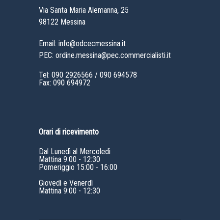
Via Santa Maria Alemanna, 25
98122 Messina
Email: info@odcecmessina.it
PEC: ordine.messina@pec.commercialisti.it
Tel:
090 2926566
/
090 694578
Fax: 090 694972
Orari di ricevimento
Dal Lunedì al Mercoledì
Mattina 9:00 - 12:30
Pomeriggio 15:00 - 16:00
Giovedì e Venerdì
Mattina 9:00 - 12:30