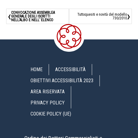
‹
›
CONVOCAZIONE ASSEMBLEA
Tuttoquesiti e novità del modello
GENERALE DEGLI ISCRITTI
730/2010
NELL’ALBO E NELL’ ELENCO
HOME
ACCESSIBILITÀ
OBIETTIVI ACCESSIBILITÀ 2023
AREA RISERVATA
PRIVACY POLICY
COOKIE POLICY (UE)