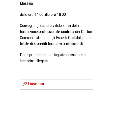
Messina
dalle ore 14.00 alle ore 18.00
Convegno gratuito e valido ai fini della
formazione professionale continua dei Dottori
Commercialisti e degli Esperti Contabili per un
totale di 4 crediti formativi professionali
Per il programma dettagliato consultare la
locandina allegata.
Locandina