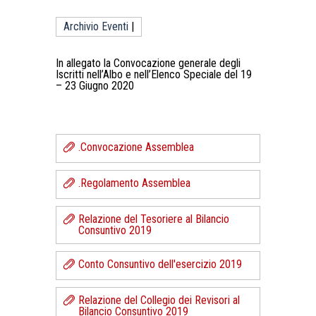
Archivio Eventi
|
In allegato la Convocazione generale degli
Iscritti nell’Albo e nell’Elenco Speciale del 19
– 23 Giugno 2020
.Convocazione Assemblea
.Regolamento Assemblea
Relazione del Tesoriere al Bilancio
Consuntivo 2019
Conto Consuntivo dell'esercizio 2019
Relazione del Collegio dei Revisori al
Bilancio Consuntivo 2019