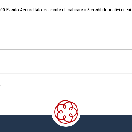
,00 Evento Accreditato: consente di maturare n.3 crediti formativi di cui 