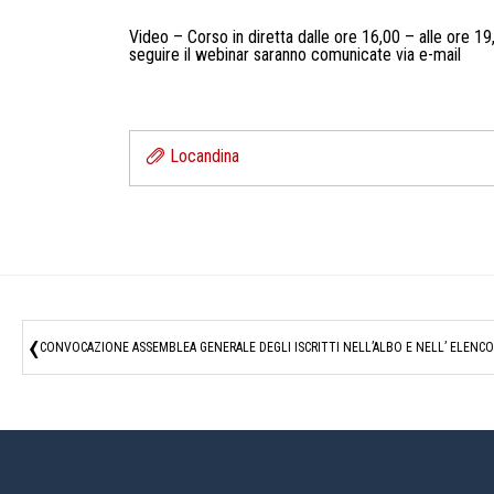
Video – Corso in diretta dalle ore 16,00 – alle ore 19
seguire il webinar saranno comunicate via e-mail
Locandina
‹
CONVOCAZIONE ASSEMBLEA GENERALE DEGLI ISCRITTI NELL’ALBO E NELL’ ELENCO