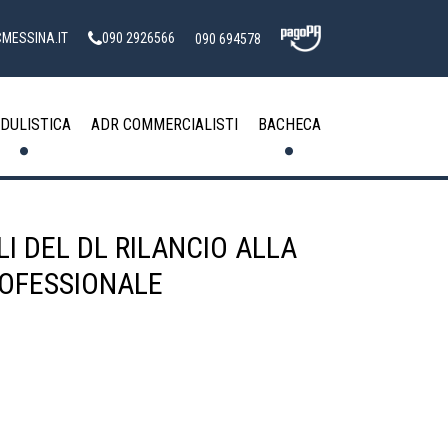
MESSINA.IT
090 2926566
090 694578
DULISTICA
ADR COMMERCIALISTI
BACHECA
LI DEL DL RILANCIO ALLA
ROFESSIONALE