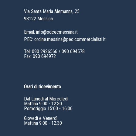
Via Santa Maria Alemanna, 25
98122 Messina
Email: info@odcecmessina.it
PEC: ordine.messina@pec.commercialisti.it
Tel:
090 2926566
/
090 694578
Fax: 090 694972
Orari di ricevimento
Dal Lunedì al Mercoledì
Mattina 9:00 - 12:30
Pomeriggio 15:00 - 16:00
Giovedì e Venerdì
Mattina 9:00 - 12:30