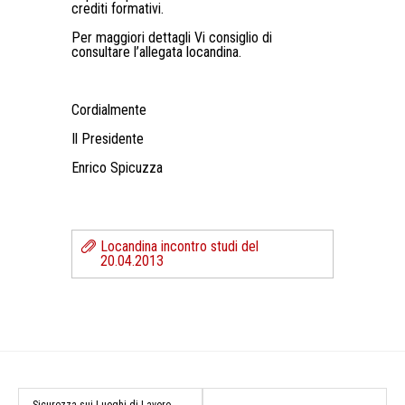
crediti formativi.
Per maggiori dettagli Vi consiglio di
consultare l’allegata locandina.
Cordialmente
Il Presidente
Enrico Spicuzza
Locandina incontro studi del
20.04.2013