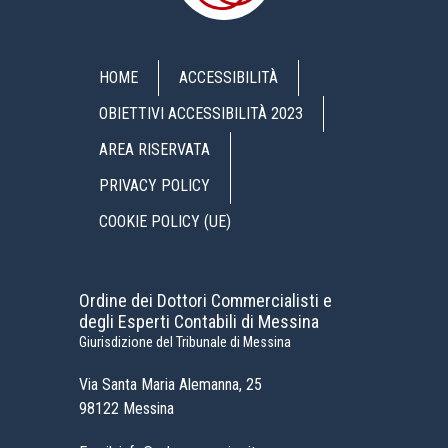
HOME
ACCESSIBILITÀ
OBIETTIVI ACCESSIBILITÀ 2023
AREA RISERVATA
PRIVACY POLICY
COOKIE POLICY (UE)
Ordine dei Dottori Commercialisti e
degli Esperti Contabili di Messina
Giurisdizione del Tribunale di Messina
Via Santa Maria Alemanna, 25
98122 Messina