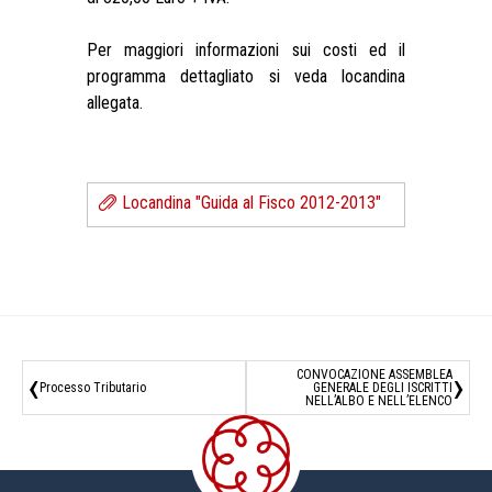
Per maggiori informazioni sui costi ed il
programma dettagliato si veda locandina
allegata.
Locandina "Guida al Fisco 2012-2013"
‹
›
CONVOCAZIONE ASSEMBLEA
Processo Tributario
GENERALE DEGLI ISCRITTI
NELL’ALBO E NELL’ELENCO