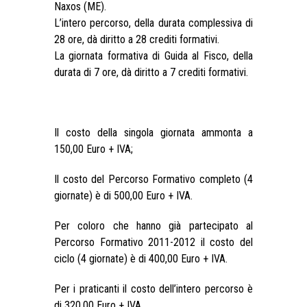
Naxos (ME).
L’intero percorso, della durata complessiva di
28 ore, dà diritto a 28 crediti formativi.
La giornata formativa di Guida al Fisco, della
durata di 7 ore, dà diritto a 7 crediti formativi.
Il costo della singola giornata ammonta a
150,00 Euro + IVA;
Il costo del Percorso Formativo completo (4
giornate) è di 500,00 Euro + IVA.
Per coloro che hanno già partecipato al
Percorso Formativo 2011-2012 il costo del
ciclo (4 giornate) è di 400,00 Euro + IVA.
Per i praticanti il costo dell’intero percorso è
di 320,00 Euro + IVA.