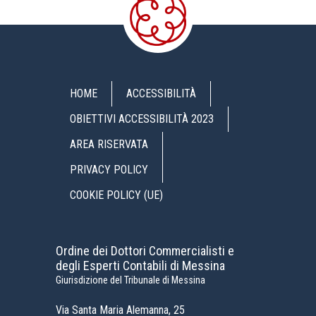
HOME
ACCESSIBILITÀ
OBIETTIVI ACCESSIBILITÀ 2023
AREA RISERVATA
PRIVACY POLICY
COOKIE POLICY (UE)
Ordine dei Dottori Commercialisti e
degli Esperti Contabili di Messina
Giurisdizione del Tribunale di Messina
Via Santa Maria Alemanna, 25