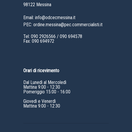
98122 Messina
Email: info@odcecmessina.it
PEC: ordine.messina@pec.commercialisti.it
Tel:
090 2926566
/
090 694578
Fax: 090 694972
Orari di ricevimento
Dal Lunedì al Mercoledì
Mattina 9:00 - 12:30
Pomeriggio 15:00 - 16:00
Giovedì e Venerdì
Mattina 9:00 - 12:30