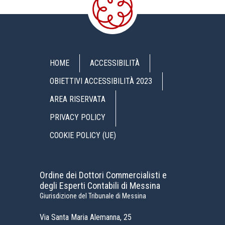
HOME
ACCESSIBILITÀ
OBIETTIVI ACCESSIBILITÀ 2023
AREA RISERVATA
PRIVACY POLICY
COOKIE POLICY (UE)
Ordine dei Dottori Commercialisti e
degli Esperti Contabili di Messina
Giurisdizione del Tribunale di Messina
Via Santa Maria Alemanna, 25