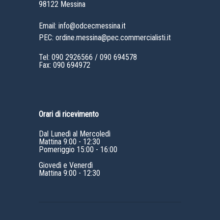
98122 Messina
Email: info@odcecmessina.it
PEC: ordine.messina@pec.commercialisti.it
Tel:
090 2926566
/
090 694578
Fax: 090 694972
Orari di ricevimento
Dal Lunedì al Mercoledì
Mattina 9:00 - 12:30
Pomeriggio 15:00 - 16:00
Giovedì e Venerdì
Mattina 9:00 - 12:30