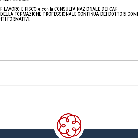
il CAF LAVORO E FISCO e con la CONSULTA NAZIONALE DEI CAF
NI DELLA FORMAZIONE PROFESSIONALE CONTINUA DEI DOTTORI COMM
ITI FORMATIVI.