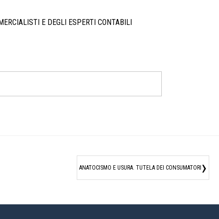
ERCIALISTI E DEGLI ESPERTI CONTABILI
›
ANATOCISMO E USURA. TUTELA DEI CONSUMATORI