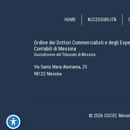
HOME
ACCESSIBILITÀ
Ordine dei Dottori Commercialisti e degli Espe
Contabili di Messina
Giurisdizione del Tribunale di Messina
Via Santa Maria Alemanna, 25
98122 Messina
© 2026 ODCEC Messina 