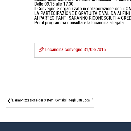
Dalle 09.15 alle 17.00
Il Convegno è organizzato in collaborazione con 
LA PARTECIPAZIONE È GRATUITA E VALIDA AI FI
AI PARTECIPANTI SARANNO RICONOSCIUTI 4 CRED
Per il programma consultare la locandina allegata.
Locandina convegno 31/03/2015
‹
“L’armonizzazione dei Sistemi Contabili negli Enti Locali”