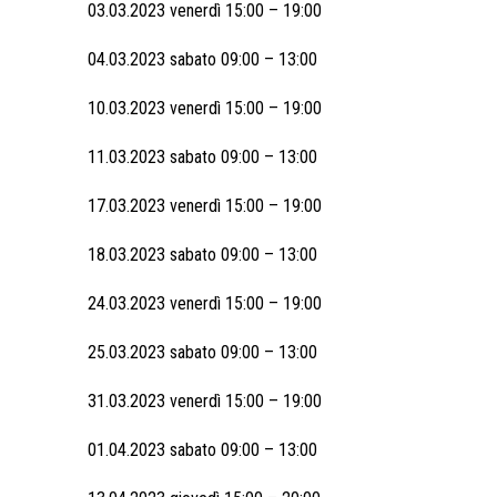
03.03.2023 venerdì 15:00 – 19:00
04.03.2023 sabato 09:00 – 13:00
10.03.2023 venerdì 15:00 – 19:00
11.03.2023 sabato 09:00 – 13:00
17.03.2023 venerdì 15:00 – 19:00
18.03.2023 sabato 09:00 – 13:00
24.03.2023 venerdì 15:00 – 19:00
25.03.2023 sabato 09:00 – 13:00
31.03.2023 venerdì 15:00 – 19:00
01.04.2023 sabato 09:00 – 13:00