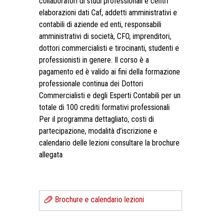
collaboratori di studi professionali e centri
elaborazioni dati Caf, addetti amministrativi e
contabili di aziende ed enti, responsabili
amministrativi di società, CFO, imprenditori,
dottori commercialisti e tirocinanti, studenti e
professionisti in genere. Il corso è a
pagamento ed è valido ai fini della formazione
professionale continua dei Dottori
Commercialisti e degli Esperti Contabili per un
totale di 100 crediti formativi professionali
Per il programma dettagliato, costi di
partecipazione, modalità d’iscrizione e
calendario delle lezioni consultare la brochure
allegata
Brochure e calendario lezioni