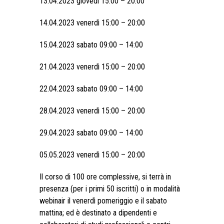
13.04.2023 giovedì 15:00 – 20:00
14.04.2023 venerdì 15:00 – 20:00
15.04.2023 sabato 09:00 – 14:00
21.04.2023 venerdì 15:00 – 20:00
22.04.2023 sabato 09:00 – 14:00
28.04.2023 venerdì 15:00 – 20:00
29.04.2023 sabato 09:00 – 14:00
05.05.2023 venerdì 15:00 – 20:00
Il corso di 100 ore complessive, si terrà in
presenza (per i primi 50 iscritti) o in modalità
webinair il venerdì pomeriggio e il sabato
mattina; ed è destinato a dipendenti e