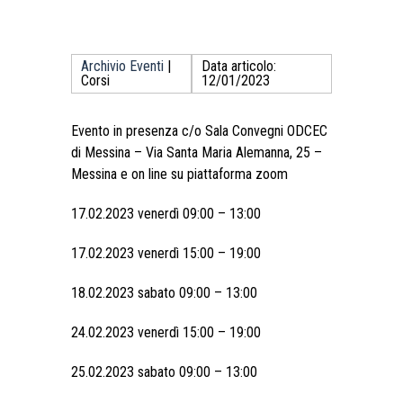
Archivio Eventi
|
Data articolo:
Corsi
12/01/2023
Evento in presenza c/o Sala Convegni ODCEC
di Messina – Via Santa Maria Alemanna, 25 –
Messina e on line su piattaforma zoom
17.02.2023 venerdì 09:00 – 13:00
17.02.2023 venerdì 15:00 – 19:00
18.02.2023 sabato 09:00 – 13:00
24.02.2023 venerdì 15:00 – 19:00
25.02.2023 sabato 09:00 – 13:00