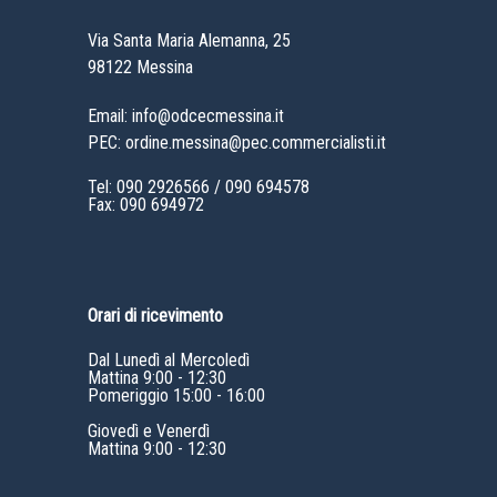
Via Santa Maria Alemanna, 25
98122 Messina
Email: info@odcecmessina.it
PEC: ordine.messina@pec.commercialisti.it
Tel:
090 2926566
/
090 694578
Fax: 090 694972
Orari di ricevimento
Dal Lunedì al Mercoledì
Mattina 9:00 - 12:30
Pomeriggio 15:00 - 16:00
Giovedì e Venerdì
Mattina 9:00 - 12:30