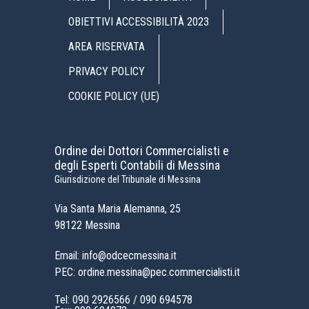
OBIETTIVI ACCESSIBILITÀ 2023
AREA RISERVATA
PRIVACY POLICY
COOKIE POLICY (UE)
Ordine dei Dottori Commercialisti e
degli Esperti Contabili di Messina
Giurisdizione del Tribunale di Messina
Via Santa Maria Alemanna, 25
98122 Messina
Email: info@odcecmessina.it
PEC: ordine.messina@pec.commercialisti.it
Tel:
090 2926566
/
090 694578