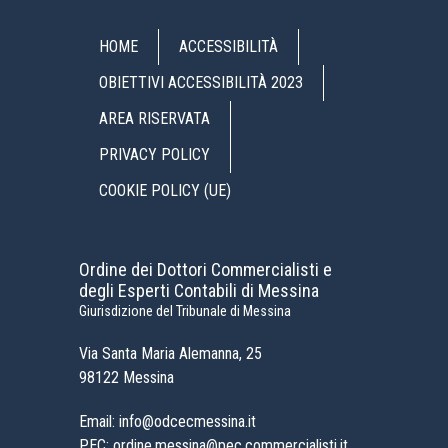
HOME
ACCESSIBILITÀ
OBIETTIVI ACCESSIBILITÀ 2023
AREA RISERVATA
PRIVACY POLICY
COOKIE POLICY (UE)
Ordine dei Dottori Commercialisti e
degli Esperti Contabili di Messina
Giurisdizione del Tribunale di Messina
Via Santa Maria Alemanna, 25
98122 Messina
Email: info@odcecmessina.it
PEC: ordine.messina@pec.commercialisti.it