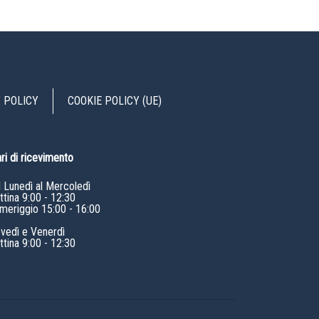
 POLICY
COOKIE POLICY (UE)
ri di ricevimento
l Lunedì al Mercoledì
tina 9:00 - 12:30
meriggio 15:00 - 16:00
ovedì e Venerdì
tina 9:00 - 12:30