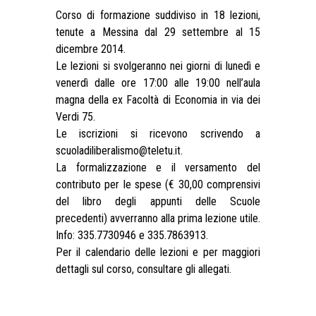
Corso di formazione suddiviso in 18 lezioni,
tenute a Messina dal 29 settembre al 15
dicembre 2014.
Le lezioni si svolgeranno nei giorni di lunedì e
venerdì dalle ore 17:00 alle 19:00 nell’aula
magna della ex Facoltà di Economia in via dei
Verdi 75.
Le iscrizioni si ricevono scrivendo a
scuoladiliberalismo@teletu.it.
La formalizzazione e il versamento del
contributo per le spese (€ 30,00 comprensivi
del libro degli appunti delle Scuole
precedenti) avverranno alla prima lezione utile.
Info: 335.7730946 e 335.7863913.
Per il calendario delle lezioni e per maggiori
dettagli sul corso, consultare gli allegati.