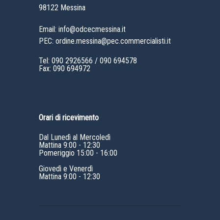
98122 Messina
Email: info@odcecmessina.it
PEC: ordine.messina@pec.commercialisti.it
Tel:
090 2926566
/
090 694578
Fax: 090 694972
Orari di ricevimento
Dal Lunedì al Mercoledì
Mattina 9:00 - 12:30
Pomeriggio 15:00 - 16:00
Giovedì e Venerdì
Mattina 9:00 - 12:30