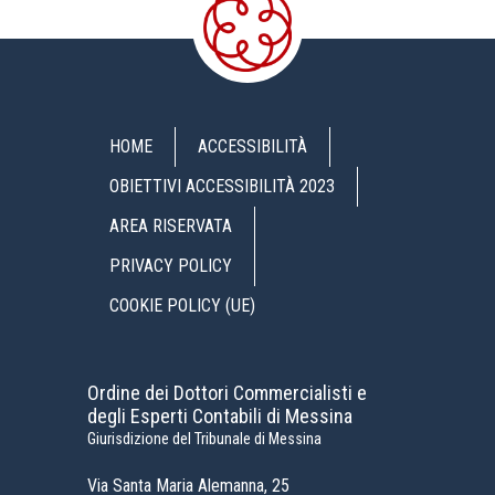
HOME
ACCESSIBILITÀ
OBIETTIVI ACCESSIBILITÀ 2023
AREA RISERVATA
PRIVACY POLICY
COOKIE POLICY (UE)
Ordine dei Dottori Commercialisti e
degli Esperti Contabili di Messina
Giurisdizione del Tribunale di Messina
Via Santa Maria Alemanna, 25