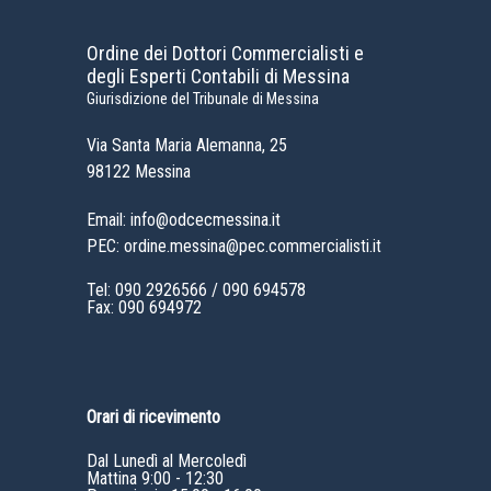
Ordine dei Dottori Commercialisti e
degli Esperti Contabili di Messina
Giurisdizione del Tribunale di Messina
Via Santa Maria Alemanna, 25
98122 Messina
Email: info@odcecmessina.it
PEC: ordine.messina@pec.commercialisti.it
Tel:
090 2926566
/
090 694578
Fax: 090 694972
Orari di ricevimento
Dal Lunedì al Mercoledì
Mattina 9:00 - 12:30