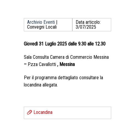
Archivio Eventi
|
Data articolo:
Convegni Locali
3/07/2025
Giovedì 31 Luglio 2025 dalle 9.30 alle 12.30
Sala Consulta Camera di Commercio Messina
–
P.zza Cavallotti
, Messina
Per il programma dettagliato consultare la
locandina allegata.
Locandina