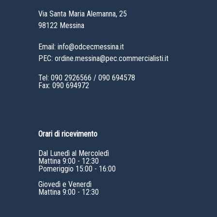
Via Santa Maria Alemanna, 25
98122 Messina
Email: info@odcecmessina.it
PEC: ordine.messina@pec.commercialisti.it
Tel:
090 2926566
/
090 694578
Fax: 090 694972
Orari di ricevimento
Dal Lunedì al Mercoledì
Mattina 9:00 - 12:30
Pomeriggio 15:00 - 16:00
Giovedì e Venerdì
Mattina 9:00 - 12:30