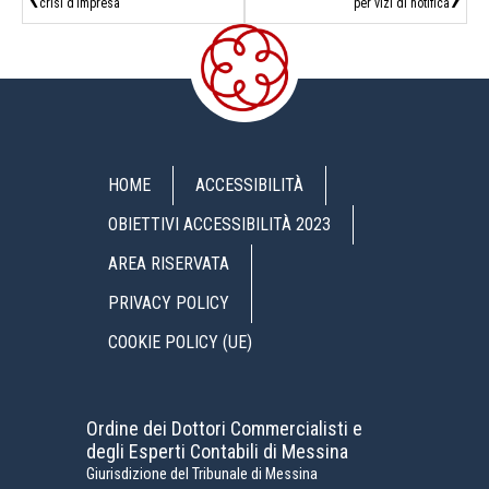
crisi d’impresa
per vizi di notifica
HOME
ACCESSIBILITÀ
OBIETTIVI ACCESSIBILITÀ 2023
AREA RISERVATA
PRIVACY POLICY
COOKIE POLICY (UE)
Ordine dei Dottori Commercialisti e
degli Esperti Contabili di Messina
Giurisdizione del Tribunale di Messina