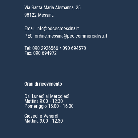
Via Santa Maria Alemanna, 25
98122 Messina
Email: info@odcecmessina.it
PEC: ordine.messina@pec.commercialisti.it
Tel:
090 2926566
/
090 694578
Fax: 090 694972
Orari di ricevimento
Dal Lunedì al Mercoledì
Mattina 9:00 - 12:30
Pomeriggio 15:00 - 16:00
Giovedì e Venerdì
Mattina 9:00 - 12:30