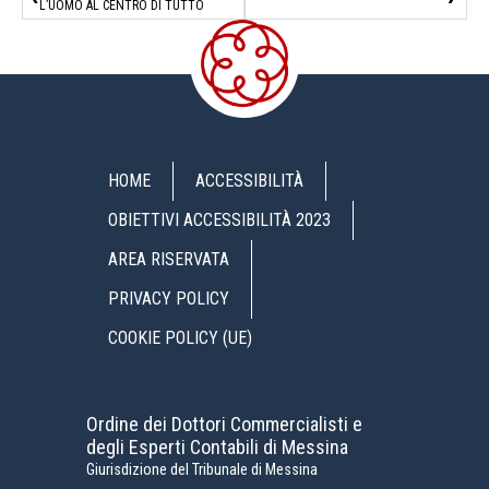
L’UOMO AL CENTRO DI TUTTO
HOME
ACCESSIBILITÀ
OBIETTIVI ACCESSIBILITÀ 2023
AREA RISERVATA
PRIVACY POLICY
COOKIE POLICY (UE)
Ordine dei Dottori Commercialisti e
degli Esperti Contabili di Messina
Giurisdizione del Tribunale di Messina