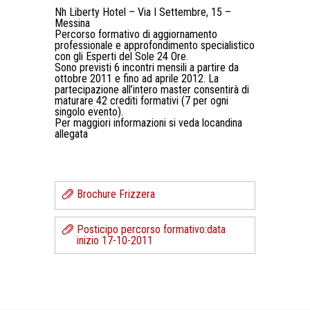
Nh Liberty Hotel – Via I Settembre, 15 –
Messina
Percorso formativo di aggiornamento
professionale e approfondimento specialistico
con gli Esperti del Sole 24 Ore.
Sono previsti 6 incontri mensili a partire da
ottobre 2011 e fino ad aprile 2012. La
partecipazione all’intero master consentirà di
maturare 42 crediti formativi (7 per ogni
singolo evento).
Per maggiori informazioni si veda locandina
allegata
Brochure Frizzera
Posticipo percorso formativo:data
inizio 17-10-2011