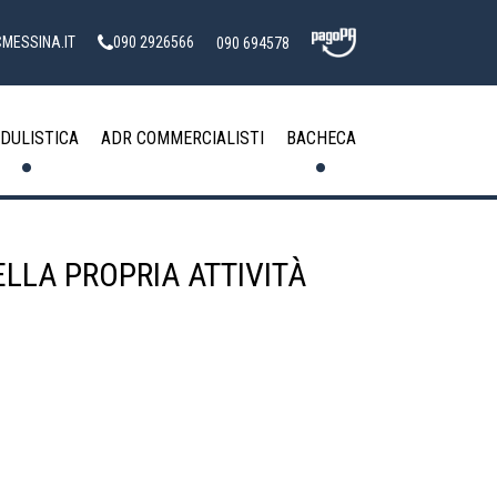
MESSINA.IT
090 2926566
090 694578
DULISTICA
ADR COMMERCIALISTI
BACHECA
ELLA PROPRIA ATTIVITÀ