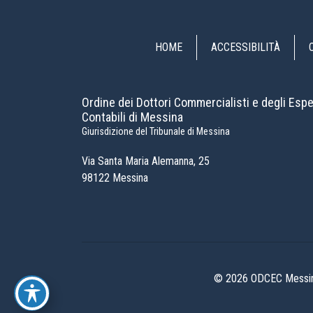
HOME
ACCESSIBILITÀ
Ordine dei Dottori Commercialisti e degli Espe
Contabili di Messina
Giurisdizione del Tribunale di Messina
Via Santa Maria Alemanna, 25
98122 Messina
© 2026 ODCEC Messina 