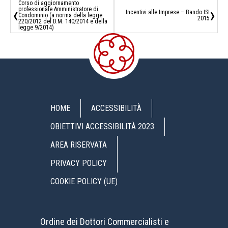
Corso di aggiornamento
‹
›
professionale Amministratore di
Incentivi alle Imprese – Bando ISI
Condominio (a norma della legge
2015
220/2012 del D.M. 140/2014 e della
legge 9/2014)
HOME
ACCESSIBILITÀ
OBIETTIVI ACCESSIBILITÀ 2023
AREA RISERVATA
PRIVACY POLICY
COOKIE POLICY (UE)
Ordine dei Dottori Commercialisti e