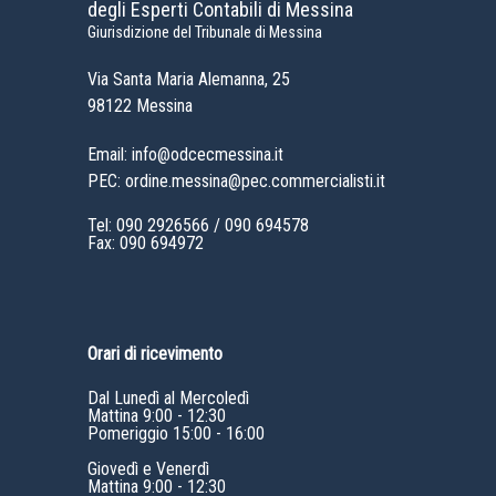
degli Esperti Contabili di Messina
Giurisdizione del Tribunale di Messina
Via Santa Maria Alemanna, 25
98122 Messina
Email: info@odcecmessina.it
PEC: ordine.messina@pec.commercialisti.it
Tel:
090 2926566
/
090 694578
Fax: 090 694972
Orari di ricevimento
Dal Lunedì al Mercoledì
Mattina 9:00 - 12:30
Pomeriggio 15:00 - 16:00
Giovedì e Venerdì
Mattina 9:00 - 12:30