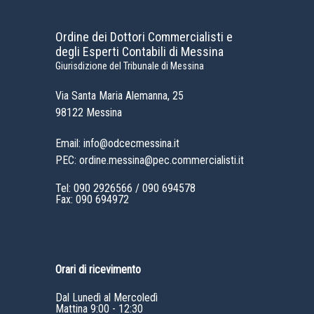
Ordine dei Dottori Commercialisti e
degli Esperti Contabili di Messina
Giurisdizione del Tribunale di Messina
Via Santa Maria Alemanna, 25
98122 Messina
Email: info@odcecmessina.it
PEC: ordine.messina@pec.commercialisti.it
Tel:
090 2926566
/
090 694578
Fax: 090 694972
Orari di ricevimento
Dal Lunedì al Mercoledì
Mattina 9:00 - 12:30