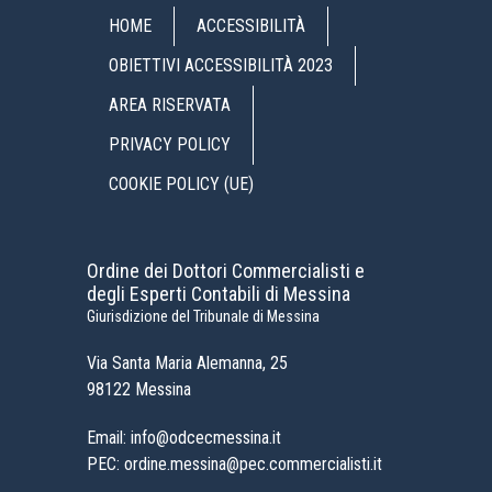
HOME
ACCESSIBILITÀ
OBIETTIVI ACCESSIBILITÀ 2023
AREA RISERVATA
PRIVACY POLICY
COOKIE POLICY (UE)
Ordine dei Dottori Commercialisti e
degli Esperti Contabili di Messina
Giurisdizione del Tribunale di Messina
Via Santa Maria Alemanna, 25
98122 Messina
Email: info@odcecmessina.it
PEC: ordine.messina@pec.commercialisti.it