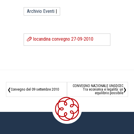
Archivio Eventi
|
locandina convegno 27-09-2010
‹
›
CONVEGNO NAZIONALE UNGDCEC
Convegno del 09 settembre 2010
Tra economia e legalità: un
equilibrio possibile