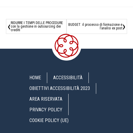
‹
›
RIDURRE I TEMPI DELLE PROCEDURE
BUDGET: il processo di formazione e
con la gestione in outsourcing dei
l’analisi ex post
crediti
HOME
ACCESSIBILITÀ
OBIETTIVI ACCESSIBILITÀ 2023
AREA RISERVATA
PRIVACY POLICY
COOKIE POLICY (UE)