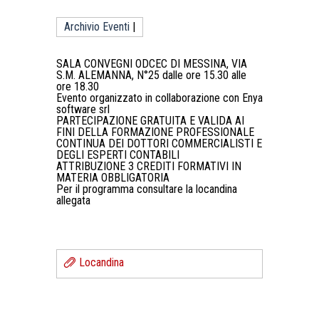
Archivio Eventi
|
SALA CONVEGNI ODCEC DI MESSINA, VIA
S.M. ALEMANNA, N°25 dalle ore 15.30 alle
ore 18.30
Evento organizzato in collaborazione con Enya
software srl
PARTECIPAZIONE GRATUITA E VALIDA AI
FINI DELLA FORMAZIONE PROFESSIONALE
CONTINUA DEI DOTTORI COMMERCIALISTI E
DEGLI ESPERTI CONTABILI
ATTRIBUZIONE 3 CREDITI FORMATIVI IN
MATERIA OBBLIGATORIA
Per il programma consultare la locandina
allegata
Locandina