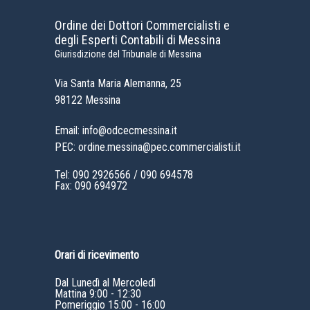
Ordine dei Dottori Commercialisti e
degli Esperti Contabili di Messina
Giurisdizione del Tribunale di Messina
Via Santa Maria Alemanna, 25
98122 Messina
Email: info@odcecmessina.it
PEC: ordine.messina@pec.commercialisti.it
Tel:
090 2926566
/
090 694578
Fax: 090 694972
Orari di ricevimento
Dal Lunedì al Mercoledì
Mattina 9:00 - 12:30
Pomeriggio 15:00 - 16:00