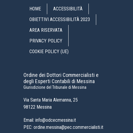
HOME
ACCESSIBILITÀ
OBIETTIVI ACCESSIBILITÀ 2023
AREA RISERVATA
PRIVACY POLICY
COOKIE POLICY (UE)
Ordine dei Dottori Commercialisti e
degli Esperti Contabili di Messina
Giurisdizione del Tribunale di Messina
Via Santa Maria Alemanna, 25
98122 Messina
Email: info@odcecmessina.it
PEC: ordine.messina@pec.commercialisti.it