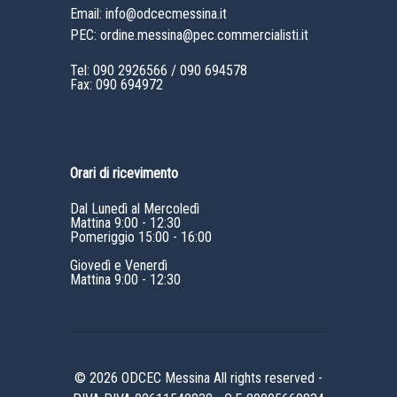
Email: info@odcecmessina.it
PEC: ordine.messina@pec.commercialisti.it
Tel:
090 2926566
/
090 694578
Fax: 090 694972
Orari di ricevimento
Dal Lunedì al Mercoledì
Mattina 9:00 - 12:30
Pomeriggio 15:00 - 16:00
Giovedì e Venerdì
Mattina 9:00 - 12:30
© 2026 ODCEC Messina All rights reserved -