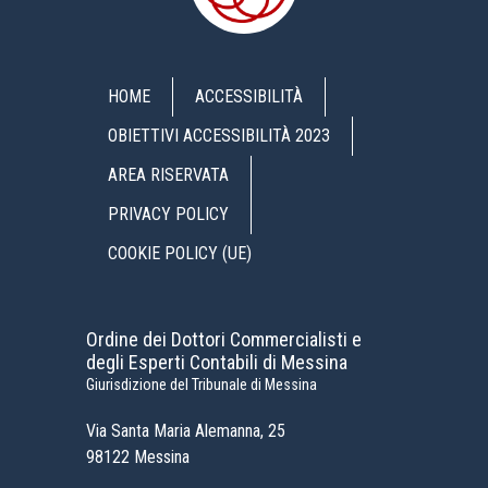
HOME
ACCESSIBILITÀ
OBIETTIVI ACCESSIBILITÀ 2023
AREA RISERVATA
PRIVACY POLICY
COOKIE POLICY (UE)
Ordine dei Dottori Commercialisti e
degli Esperti Contabili di Messina
Giurisdizione del Tribunale di Messina
Via Santa Maria Alemanna, 25
98122 Messina