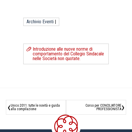
Archivio Eventi
|
Introduzione alle nuove norme di
comportamento del Collegio Sindacale
nelle Società non quotate.
‹
›
Unico 2011: tutte le novità e guida
Corso per CONCILIATORE
alla compilazione
PROFESSIONISTA