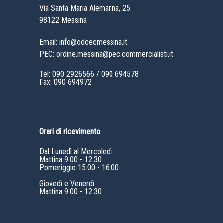
Via Santa Maria Alemanna, 25
98122 Messina
Email: info@odcecmessina.it
PEC: ordine.messina@pec.commercialisti.it
Tel:
090 2926566
/
090 694578
Fax: 090 694972
Orari di ricevimento
Dal Lunedì al Mercoledì
Mattina 9:00 - 12:30
Pomeriggio 15:00 - 16:00
Giovedì e Venerdì
Mattina 9:00 - 12:30