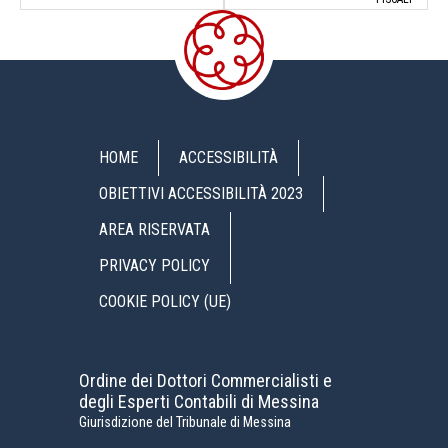
HOME
ACCESSIBILITÀ
OBIETTIVI ACCESSIBILITÀ 2023
AREA RISERVATA
PRIVACY POLICY
COOKIE POLICY (UE)
Ordine dei Dottori Commercialisti e
degli Esperti Contabili di Messina
Giurisdizione del Tribunale di Messina