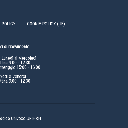
 POLICY
COOKIE POLICY (UE)
ri di ricevimento
l Lunedì al Mercoledì
tina 9:00 - 12:30
meriggio 15:00 - 16:00
ovedì e Venerdì
tina 9:00 - 12:30
 Codice Univoco UFIHRH