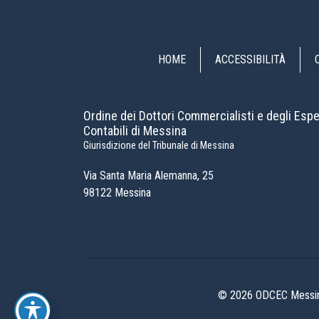
HOME
ACCESSIBILITÀ
Ordine dei Dottori Commercialisti e degli Espe
Contabili di Messina
Giurisdizione del Tribunale di Messina
Via Santa Maria Alemanna, 25
98122 Messina
© 2026 ODCEC Messina 