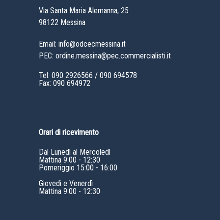
Via Santa Maria Alemanna, 25
98122 Messina
Email: info@odcecmessina.it
PEC: ordine.messina@pec.commercialisti.it
Tel:
090 2926566
/
090 694578
Fax: 090 694972
Orari di ricevimento
Dal Lunedì al Mercoledì
Mattina 9:00 - 12:30
Pomeriggio 15:00 - 16:00
Giovedì e Venerdì
Mattina 9:00 - 12:30