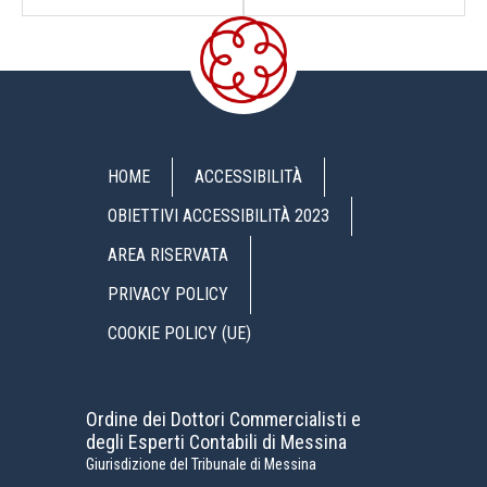
HOME
ACCESSIBILITÀ
OBIETTIVI ACCESSIBILITÀ 2023
AREA RISERVATA
PRIVACY POLICY
COOKIE POLICY (UE)
Ordine dei Dottori Commercialisti e
degli Esperti Contabili di Messina
Giurisdizione del Tribunale di Messina