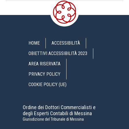
HOME
ACCESSIBILITÀ
OBIETTIVI ACCESSIBILITÀ 2023
AREA RISERVATA
PRIVACY POLICY
COOKIE POLICY (UE)
Ordine dei Dottori Commercialisti e
degli Esperti Contabili di Messina
Giurisdizione del Tribunale di Messina