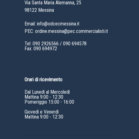
Via Santa Maria Alemanna, 25
98122 Messina
Email: info@odcecmessina.it
PEC: ordine.messina@pec.commercialisti.it
Tel:
090 2926566
/
090 694578
Fax: 090 694972
Orari di ricevimento
Dal Lunedì al Mercoledì
Mattina 9:00 - 12:30
Pomeriggio 15:00 - 16:00
Giovedì e Venerdì
Mattina 9:00 - 12:30