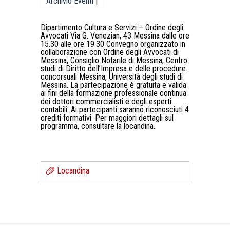
Archivio Eventi
|
Dipartimento Cultura e Servizi – Ordine degli
Avvocati Via G. Venezian, 43 Messina dalle ore
15.30 alle ore 19.30 Convegno organizzato in
collaborazione con Ordine degli Avvocati di
Messina, Consiglio Notarile di Messina, Centro
studi di Diritto dell’Impresa e delle procedure
concorsuali Messina, Università degli studi di
Messina. La partecipazione è gratuita e valida
ai fini della formazione professionale continua
dei dottori commercialisti e degli esperti
contabili. Ai partecipanti saranno riconosciuti 4
crediti formativi. Per maggiori dettagli sul
programma, consultare la locandina.
Locandina