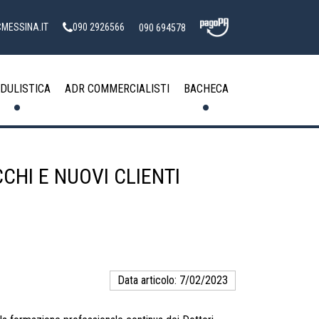
MESSINA.IT
090 2926566
090 694578
DULISTICA
ADR COMMERCIALISTI
BACHECA
CHI E NUOVI CLIENTI
Data articolo: 7/02/2023