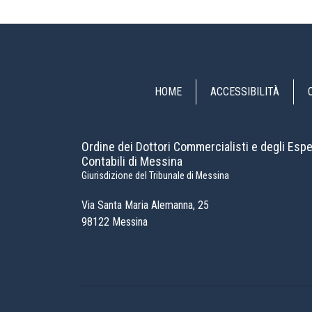
HOME
ACCESSIBILITÀ
Ordine dei Dottori Commercialisti e degli Espe
Contabili di Messina
Giurisdizione del Tribunale di Messina
Via Santa Maria Alemanna, 25
98122 Messina