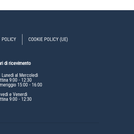
 POLICY
COOKIE POLICY (UE)
ri di ricevimento
l Lunedì al Mercoledì
tina 9:00 - 12:30
meriggio 15:00 - 16:00
ovedì e Venerdì
tina 9:00 - 12:30