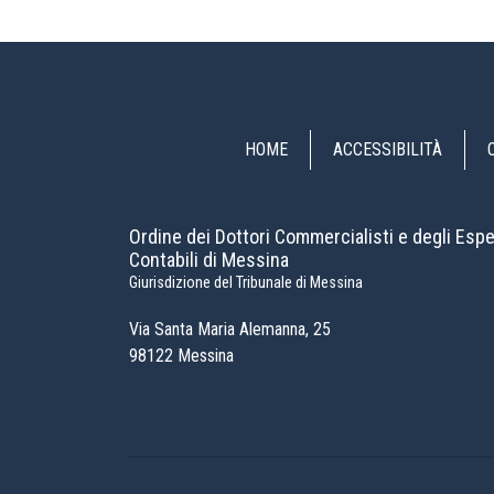
HOME
ACCESSIBILITÀ
Ordine dei Dottori Commercialisti e degli Espe
Contabili di Messina
Giurisdizione del Tribunale di Messina
Via Santa Maria Alemanna, 25
98122 Messina