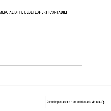
ERCIALISTI E DEGLI ESPERTI CONTABILI
›
Come impostare un ricorso tributario vincente