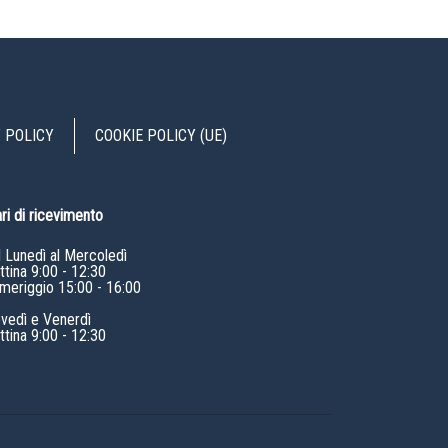
 POLICY
COOKIE POLICY (UE)
ri di ricevimento
l Lunedì al Mercoledì
tina 9:00 - 12:30
meriggio 15:00 - 16:00
ovedì e Venerdì
tina 9:00 - 12:30