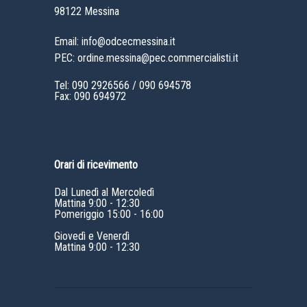
98122 Messina
Email: info@odcecmessina.it
PEC: ordine.messina@pec.commercialisti.it
Tel:
090 2926566
/
090 694578
Fax: 090 694972
Orari di ricevimento
Dal Lunedì al Mercoledì
Mattina 9:00 - 12:30
Pomeriggio 15:00 - 16:00
Giovedì e Venerdì
Mattina 9:00 - 12:30