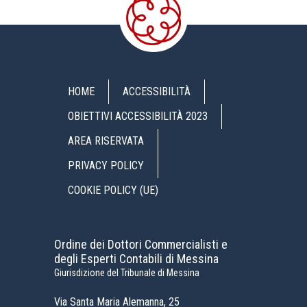
HOME
ACCESSIBILITÀ
OBIETTIVI ACCESSIBILITÀ 2023
AREA RISERVATA
PRIVACY POLICY
COOKIE POLICY (UE)
Ordine dei Dottori Commercialisti e
degli Esperti Contabili di Messina
Giurisdizione del Tribunale di Messina
Via Santa Maria Alemanna, 25