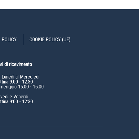
 POLICY
COOKIE POLICY (UE)
ri di ricevimento
l Lunedì al Mercoledì
tina 9:00 - 12:30
meriggio 15:00 - 16:00
ovedì e Venerdì
tina 9:00 - 12:30