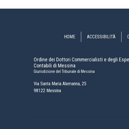
HOME
ACCESSIBILITÀ
Ordine dei Dottori Commercialisti e degli Espe
Contabili di Messina
Giurisdizione del Tribunale di Messina
Via Santa Maria Alemanna, 25
98122 Messina