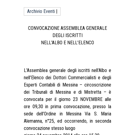
Archivio Eventi
|
CONVOCAZIONE ASSEMBLEA GENERALE
DEGLI ISCRITTI
NELL’ALBO E NELL’ELENCO
L’Assemblea generale degli iscritti nell’Albo e
nell’Elenco dei Dottori Commercialisti e degli
Esperti Contabili di Messina – circoscrizione
dei Tribunali di Messina e di Mistretta – è
convocata per il giorno 23 NOVEMBRE alle
ore 09,30 in prima convocazione, presso la
sede dell’Ordine in Messina Via S. Maria
Alemanna, n°25, ed occorrendo, in seconda
convocazione stesso luogo