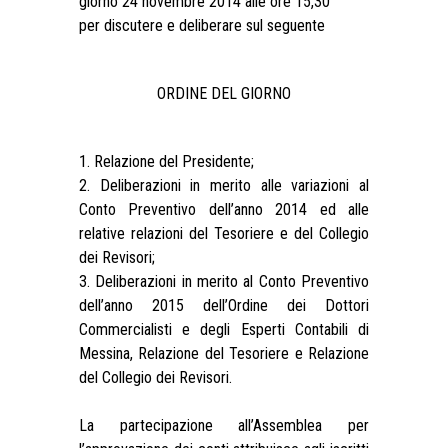
giorno 24 novembre 2014 alle ore 15,30
per discutere e deliberare sul seguente
ORDINE DEL GIORNO
1. Relazione del Presidente;
2. Deliberazioni in merito alle variazioni al
Conto Preventivo dell’anno 2014 ed alle
relative relazioni del Tesoriere e del Collegio
dei Revisori;
3. Deliberazioni in merito al Conto Preventivo
dell’anno 2015 dell’Ordine dei Dottori
Commercialisti e degli Esperti Contabili di
Messina, Relazione del Tesoriere e Relazione
del Collegio dei Revisori.
La partecipazione all’Assemblea per