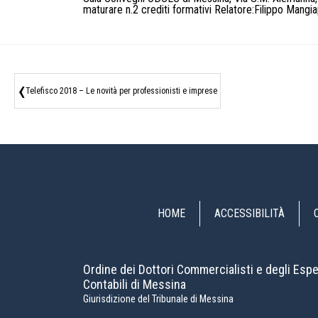
maturare n.2 crediti formativi Relatore:Filippo Mangi
‹
Telefisco 2018 – Le novità per professionisti e imprese
HOME
ACCESSIBILITÀ
Ordine dei Dottori Commercialisti e degli Espe
Contabili di Messina
Giurisdizione del Tribunale di Messina