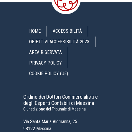
HOME
ACCESSIBILITÀ
OBIETTIVI ACCESSIBILITÀ 2023
AREA RISERVATA
PRIVACY POLICY
COOKIE POLICY (UE)
Ordine dei Dottori Commercialisti e
degli Esperti Contabili di Messina
Giurisdizione del Tribunale di Messina
Via Santa Maria Alemanna, 25
98122 Messina