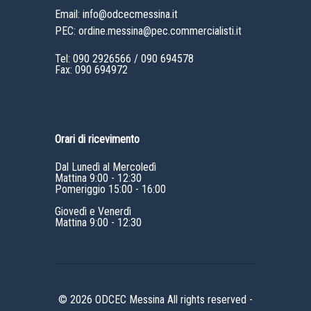
Email: info@odcecmessina.it
PEC: ordine.messina@pec.commercialisti.it
Tel:
090 2926566
/
090 694578
Fax: 090 694972
Orari di ricevimento
Dal Lunedì al Mercoledì
Mattina 9:00 - 12:30
Pomeriggio 15:00 - 16:00
Giovedì e Venerdì
Mattina 9:00 - 12:30
© 2026 ODCEC Messina All rights reserved -