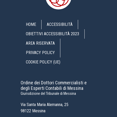
HOME
ACCESSIBILITÀ
OBIETTIVI ACCESSIBILITÀ 2023
AREA RISERVATA
PRIVACY POLICY
COOKIE POLICY (UE)
Ordine dei Dottori Commercialisti e
degli Esperti Contabili di Messina
Giurisdizione del Tribunale di Messina
Via Santa Maria Alemanna, 25
98122 Messina